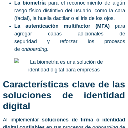
La biometría
para el reconocimiento de algún
rasgo físico distintivo del usuario, como la cara
(facial), la huella dactilar o el iris de los ojos.
La autenticación multifactor (MFA)
para
agregar capas adicionales de
seguridad y reforzar los procesos
de
onboarding
.
Características clave de las
soluciones de identidad
digital
Al implementar
soluciones de firma o identidad
digital confiables
en sus procesos de
onboarding
de