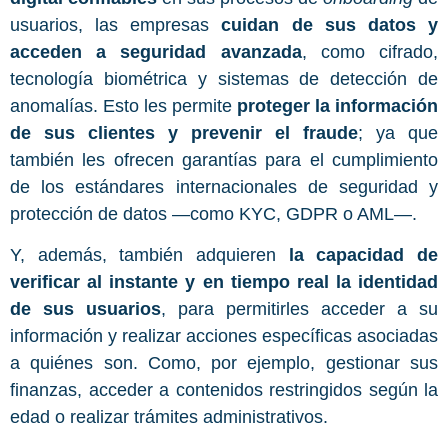
usuarios, las empresas
cuidan de sus datos y
acceden a seguridad avanzada
, como cifrado,
tecnología biométrica y sistemas de detección de
anomalías. Esto les permite
proteger la información
de sus clientes y prevenir el fraude
; ya que
también les ofrecen garantías para el cumplimiento
de los estándares internacionales de seguridad y
protección de datos —como KYC, GDPR o AML—.
Y, además, también adquieren
la capacidad de
verificar al instante y en tiempo real la identidad
de sus usuarios
, para permitirles acceder a su
información y realizar acciones específicas asociadas
a quiénes son. Como, por ejemplo, gestionar sus
finanzas, acceder a contenidos restringidos según la
edad o realizar trámites administrativos.