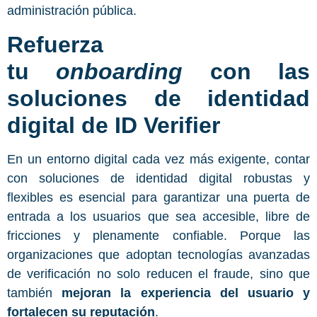
administración pública.
Refuerza
tu
onboarding
con las
soluciones de identidad
digital de ID Verifier
En un entorno digital cada vez más exigente, contar
con soluciones de identidad digital robustas y
flexibles es esencial para garantizar una puerta de
entrada a los usuarios que sea accesible, libre de
fricciones y plenamente confiable. Porque las
organizaciones que adoptan tecnologías avanzadas
de verificación no solo reducen el fraude, sino que
también
mejoran la experiencia del usuario y
fortalecen su reputación
.