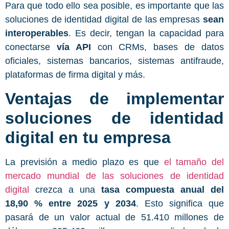
Para que todo ello sea posible, es importante que las
soluciones de identidad digital de las empresas
sean
interoperables
. Es decir, tengan la capacidad para
conectarse
vía API
con CRMs, bases de datos
oficiales, sistemas bancarios, sistemas antifraude,
plataformas de firma digital y más.
Ventajas de implementar
soluciones de identidad
digital en tu empresa
La previsión a medio plazo es que
el tamaño del
mercado mundial de las soluciones de identidad
digital
crezca a una
tasa compuesta anual del
18,90 % entre 2025 y 2034
. Esto significa que
pasará de un valor actual de 51.410 millones de