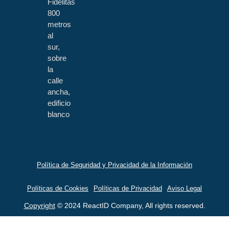
Fidelitas
800
metros
al
sur,
sobre
la
calle
ancha,
edificio
blanco
Política de Seguridad y Privacidad de la Información
Políticas de Cookies
Políticas de Privacidad
Aviso Legal
Copyright
© 2024 ReactID Company, All rights reserved.