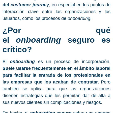
del
customer journey
,
en especial en los puntos de
interacción clave entre las organizaciones y los
usuarios, como los procesos de
onboarding
.
¿Por qué
el
onboarding
seguro es
crítico?
El
onboarding
es un proceso de incorporación.
Suele usarse frecuentemente en el ámbito laboral
para facilitar la entrada de los profesionales en
las empresas que los acaban de contratar.
Pero
también se aplica para que las organizaciones
diseñen estrategias que les permitan dar de alta a
sus nuevos clientes sin complicaciones y riesgos.
De hecho, el
onboarding
seguro
cobra una enorme