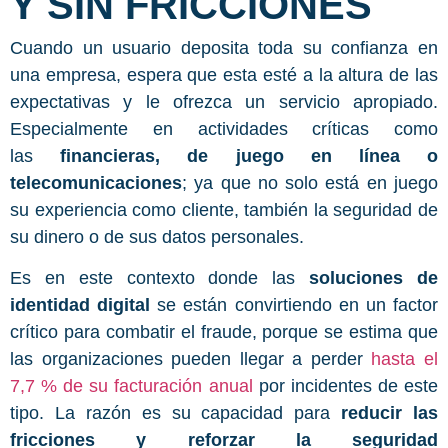
Y SIN FRICCIONES
Cuando un usuario deposita toda su confianza en
una empresa, espera que esta esté a la altura de las
expectativas y le ofrezca un servicio apropiado.
Especialmente en actividades críticas como
las
financieras, de juego en línea o
telecomunicaciones
; ya que no solo está en juego
su experiencia como cliente, también la seguridad de
su dinero o de sus datos personales.
Es en este contexto donde las
soluciones de
identidad digital
se están convirtiendo en un factor
crítico para combatir el fraude, porque se estima que
las organizaciones pueden llegar a perder
hasta el
7,7 % de su facturación anual
por incidentes de este
tipo. La razón es su capacidad para
reducir las
fricciones
y reforzar la seguridad