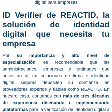
ID Verifier de REACTID, la
solución de identidad
digital que necesita tu
empresa
Por
su importancia y alto nivel de
especialización
, es recomendable que las
administraciones, empresas y entidades que
necesitan utilizar soluciones de firma e identidad
digital seguras depositen su confianza en
proveedores expertos y fiables como REACTID. En
nuestro caso, contamos con
más de tres décadas
de experiencia diseñando e implementando
plataformas
para la verificación de identidad digital a