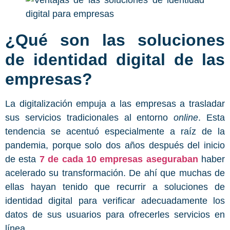
¿Qué son las soluciones
de identidad digital de las
empresas?
La digitalización empuja a las empresas a trasladar
sus servicios tradicionales al entorno
online
. Esta
tendencia se acentuó especialmente a raíz de la
pandemia, porque solo dos años después del inicio
de esta
7 de cada 10 empresas aseguraban
haber
acelerado su transformación. De ahí que muchas de
ellas hayan tenido que recurrir a soluciones de
identidad digital para verificar adecuadamente los
datos de sus usuarios para ofrecerles servicios en
línea.