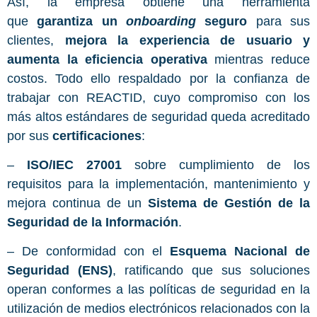
Así, la empresa obtiene una herramienta
que
garantiza un
onboarding
seguro
para sus
clientes,
mejora la experiencia de usuario y
aumenta la eficiencia operativa
mientras reduce
costos. Todo ello respaldado por la confianza de
trabajar con REACTID, cuyo compromiso con los
más altos estándares de seguridad queda acreditado
por sus
certificaciones
:
–
ISO/IEC 27001
sobre cumplimiento de los
requisitos para la implementación, mantenimiento y
mejora continua de un
Sistema de Gestión de la
Seguridad de la Información
.
– De conformidad con el
Esquema Nacional de
Seguridad (ENS)
, ratificando que sus soluciones
operan conformes a las políticas de seguridad en la
utilización de medios electrónicos relacionados con la