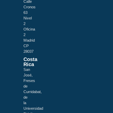
Calle
Cronos
63
Nivel
2
Oficina
2
Madrid
CP
28037
Costa
Rica
San
José,
Freses
de
Curridabat,
de
la
Universidad