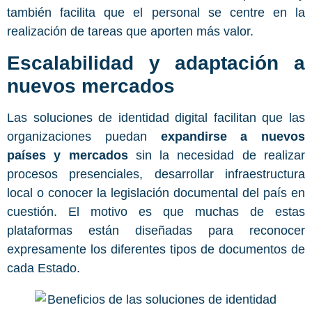
también facilita que el personal se centre en la
realización de tareas que aporten más valor.
Escalabilidad y adaptación a
nuevos mercados
Las soluciones de identidad digital facilitan que las
organizaciones puedan
expandirse a nuevos
países y mercados
sin la necesidad de realizar
procesos presenciales, desarrollar infraestructura
local o conocer la legislación documental del país en
cuestión. El motivo es que muchas de estas
plataformas están diseñadas para reconocer
expresamente los diferentes tipos de documentos de
cada Estado.