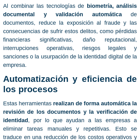
Al combinar las tecnologías de
biometría, análisis
documental y validación automática
de
documentos, reduce la exposición al fraude y las
consecuencias de sufrir estos delitos, como pérdidas
financieras significativas, daño reputacional,
interrupciones operativas, riesgos legales y
sanciones o la usurpación de la identidad digital de la
empresa.
Automatización y eficiencia de
los procesos
Estas herramientas
realizan de forma automática la
revisión de los documentos y la verificación de
identidad
, por lo que ayudan a las empresas a
eliminar tareas manuales y repetitivas. Esto se
traduce en una reducción de los costos operativos y