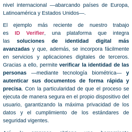
nivel internacional —abarcando países de Europa,
Latinoamérica y Estados Unidos—.
El ejemplo más reciente de nuestro trabajo
es
ID Verifier
, una plataforma que integra
las
soluciones de identidad digital más
avanzadas
y que, además, se incorpora fácilmente
en servicios y aplicaciones digitales de terceros.
Gracias a ello, permite
verificar la identidad de las
personas
—mediante tecnología biométrica—
y
autenticar sus documentos de forma rápida y
precisa
. Con la particularidad de que el proceso se
ejecuta de manera segura en el propio dispositivo del
usuario, garantizando la máxima privacidad de los
datos y el cumplimiento de los estándares de
seguridad vigentes.