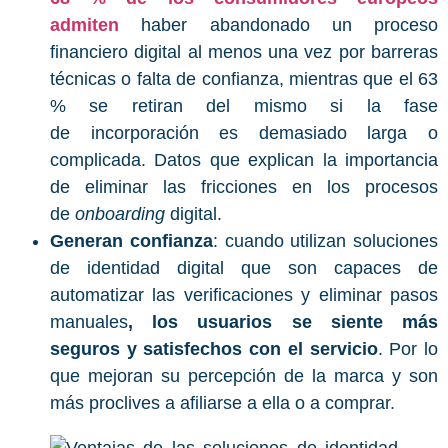
admiten
haber abandonado un proceso
financiero digital al menos una vez por barreras
técnicas o falta de confianza, mientras que el 63
% se retiran del mismo si la fase
de incorporación es demasiado larga o
complicada. Datos que explican la importancia
de eliminar las fricciones en los procesos
de
onboarding
digital.
Generan confianza
: cuando utilizan soluciones
de identidad digital que son capaces de
automatizar las verificaciones y eliminar pasos
manuales
, los usuarios se siente más
seguros y satisfechos con el servicio
. Por lo
que mejoran su percepción de la marca y son
más proclives a afiliarse a ella o a comprar.