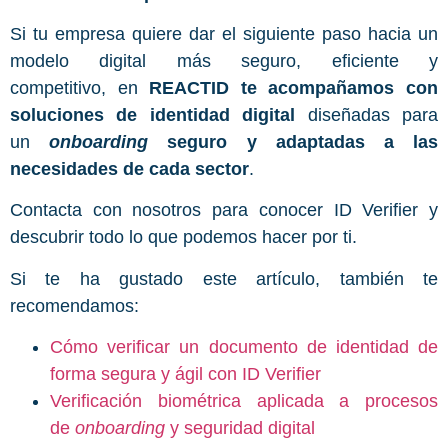
Si tu empresa quiere dar el siguiente paso hacia un
modelo digital más seguro, eficiente y
competitivo, en
REACTID te acompañamos con
soluciones de identidad digital
diseñadas para
un
onboarding
seguro y adaptadas a las
necesidades de cada sector
.
Contacta con nosotros para conocer ID Verifier y
descubrir todo lo que podemos hacer por ti.
Si te ha gustado este artículo, también te
recomendamos:
Cómo verificar un documento de identidad de
forma segura y ágil con ID Verifier
Verificación biométrica aplicada a procesos
de
onboarding
y seguridad digital