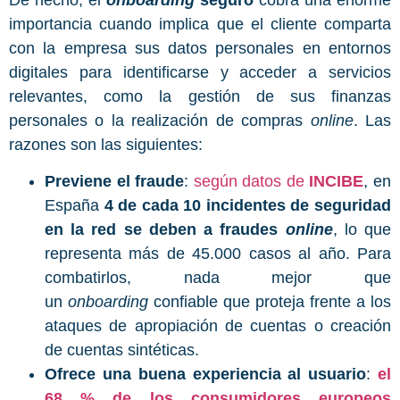
importancia cuando implica que el cliente comparta
con la empresa sus datos personales en entornos
digitales para identificarse y acceder a servicios
relevantes, como la gestión de sus finanzas
personales o la realización de compras
online
. Las
razones son las siguientes:
Previene el fraude
:
según datos de
INCIBE
, en
España
4 de cada 10 incidentes de seguridad
en la red se deben a fraudes
online
, lo que
representa más de 45.000 casos al año. Para
combatirlos, nada mejor que
un
onboarding
confiable que proteja frente a los
ataques de apropiación de cuentas o creación
de cuentas sintéticas.
Ofrece una buena experiencia al usuario
:
el
68 % de los consumidores europeos