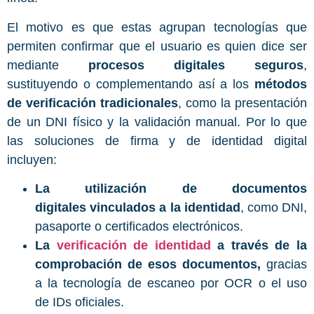
El motivo es que estas agrupan tecnologías que
permiten confirmar que el usuario es quien dice ser
mediante
procesos digitales seguros
,
sustituyendo o complementando así a los
métodos
de verificación tradicionales
, como la presentación
de un DNI físico y la validación manual. Por lo que
las soluciones de firma y de identidad digital
incluyen:
La utilización de documentos
digitales vinculados a la identidad
, como DNI,
pasaporte o certificados electrónicos.
La
verificación de identidad
a través de la
comprobación de esos documentos,
gracias
a la tecnología de escaneo por OCR o el uso
de IDs oficiales.