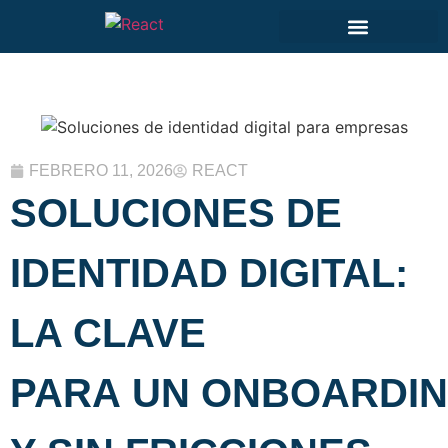
FEBRERO 11, 2026
REACT
SOLUCIONES DE
IDENTIDAD DIGITAL:
LA CLAVE
PARA UN ONBOARDI