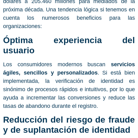
dólares a 205.460 millones para mediados de la
próxima década. Una tendencia lógica si tenemos en
cuenta los numerosos beneficios para las
organizaciones:
Óptima experiencia del
usuario
Los consumidores modernos buscan
servicios
ágiles, sencillos y personalizados
. Si está bien
implementada, la verificación de identidad es
sinónimo de procesos rápidos e intuitivos, por lo que
ayuda a incrementar las conversiones y reduce las
tasas de abandono durante el registro.
Reducción del riesgo de fraude
y de suplantación de identidad