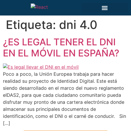
Etiqueta:
dni 4.0
¿ES LEGAL TENER EL DNI
EN EL MÓVIL EN ESPAÑA?
Poco a poco, la Unión Europea trabaja para hacer
realidad su proyecto de Identidad Digital. Este está
siendo desarrollado en el marco del nuevo reglamento
eIDAS2, para que cada ciudadano comunitario pueda
disfrutar muy pronto de una cartera electrónica donde
almacenar sus principales documentos de
identificación, como el DNI o el carné de conducir. Sin
[…]