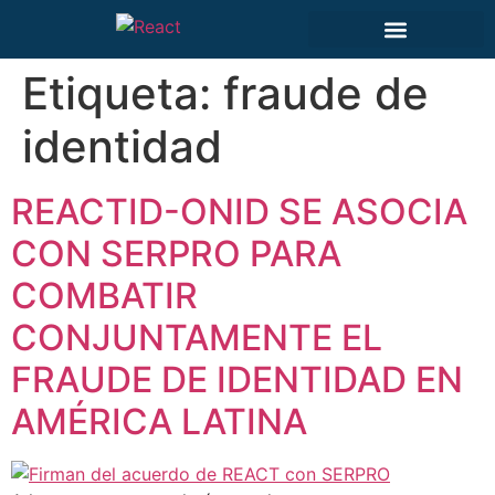
Etiqueta:
fraude de
identidad
REACTID-ONID SE ASOCIA
CON SERPRO PARA
COMBATIR
CONJUNTAMENTE EL
FRAUDE DE IDENTIDAD EN
AMÉRICA LATINA