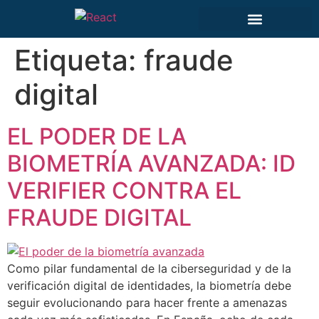
Etiqueta:
fraude
digital
EL PODER DE LA
BIOMETRÍA AVANZADA: ID
VERIFIER CONTRA EL
FRAUDE DIGITAL
Como pilar fundamental de la ciberseguridad y de la
verificación digital de identidades, la biometría debe
seguir evolucionando para hacer frente a amenazas