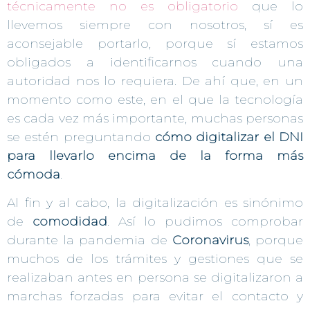
técnicamente no es obligatorio
que lo
llevemos siempre con nosotros, sí es
aconsejable portarlo, porque sí estamos
obligados a identificarnos cuando una
autoridad nos lo requiera. De ahí que, en un
momento como este, en el que la tecnología
es cada vez más importante, muchas personas
se estén preguntando
cómo digitalizar el DNI
para llevarlo encima de la forma más
cómoda
.
Al fin y al cabo, la digitalización es sinónimo
de
comodidad
. Así lo pudimos comprobar
durante la pandemia de
Coronavirus
, porque
muchos de los trámites y gestiones que se
realizaban antes en persona se digitalizaron a
marchas forzadas para evitar el contacto y